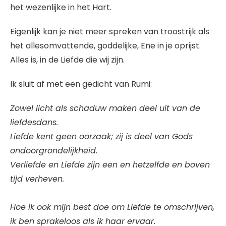
het wezenlijke in het Hart.
Eigenlijk kan je niet meer spreken van troostrijk als
het allesomvattende, goddelijke, Ene in je oprijst.
Alles is, in de Liefde die wij zijn.
Ik sluit af met een gedicht van Rumi:
Zowel licht als schaduw maken deel uit van de
liefdesdans.
Liefde kent geen oorzaak; zij is deel van Gods
ondoorgrondelijkheid.
Verliefde en Liefde zijn een en hetzelfde en boven
tijd verheven.
Hoe ik ook mijn best doe om Liefde te omschrijven,
ik ben sprakeloos als ik haar ervaar.