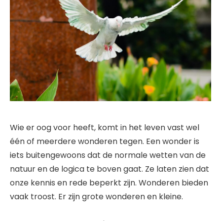
Wie er oog voor heeft, komt in het leven vast wel
één of meerdere wonderen tegen. Een wonder is
iets buitengewoons dat de normale wetten van de
natuur en de logica te boven gaat. Ze laten zien dat
onze kennis en rede beperkt zijn. Wonderen bieden
vaak troost. Er zijn grote wonderen en kleine.