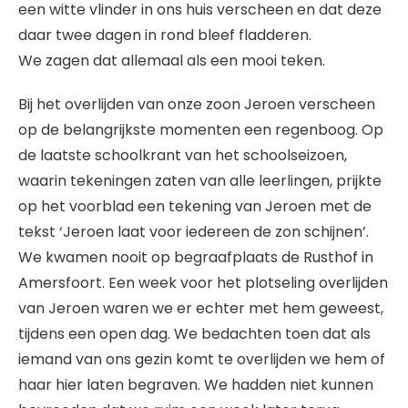
een witte vlinder in ons huis verscheen en dat deze
daar twee dagen in rond bleef fladderen.
We zagen dat allemaal als een mooi teken.
Bij het overlijden van onze zoon Jeroen verscheen
op de belangrijkste momenten een regenboog. Op
de laatste schoolkrant van het schoolseizoen,
waarin tekeningen zaten van alle leerlingen, prijkte
op het voorblad een tekening van Jeroen met de
tekst ‘Jeroen laat voor iedereen de zon schijnen’.
We kwamen nooit op begraafplaats de Rusthof in
Amersfoort. Een week voor het plotseling overlijden
van Jeroen waren we er echter met hem geweest,
tijdens een open dag. We bedachten toen dat als
iemand van ons gezin komt te overlijden we hem of
haar hier laten begraven. We hadden niet kunnen