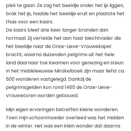
plek te gaan. Ze zag het beeldje onder het ijs liggen,
brak het ijs, haalde het beeldje eruit en plaatste het
thuis voor een kaars.
De kaars bleef drie keer langer branden dan
normaal. Zij vertelde het aan haar biechtvader die
het beeldje naar de Onze-Lieve-Vrouwekapel
bracht, waarna duizenden pelgrims uit het hele
land daarnaar toe kwamen voor genezing en steun.
In het middeleeuwse Mirakelboek zijn maar liefst ca.
500 wonderen vastgelegd. Dankzij de
pelgrimsgelden kon rond 1465 de Onze-Lieve-
Vrouwetoren worden gebouwd.
Mijn eigen ervaringen betreffen kleine wonderen.
Toen mijn schoonmoeder overleed was het midden
in de winter. Het was een klein wonder dat daarna