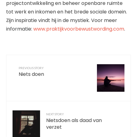
projectontwikkeling en beheer openbare ruimte
tot werk en inkomen en het brede sociale domein.
Zijn inspiratie vindt hij in de mystiek. Voor meer
informatie:
www.praktijkvoorbewustwording.com
.
PREVIOUS STORY
Niets doen
NEXT STORY
Nietsdoen als daad van
verzet