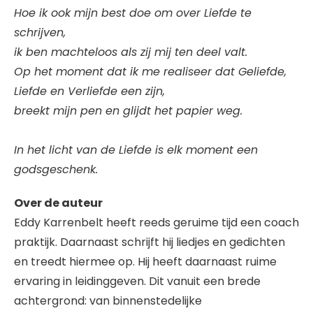
Hoe ik ook mijn best doe om over Liefde te
schrijven,
ik ben machteloos als zij mij ten deel valt.
Op het moment dat ik me realiseer dat Geliefde,
Liefde en Verliefde een zijn,
breekt mijn pen en glijdt het papier weg.
In het licht van de Liefde is elk moment een
godsgeschenk.
Over de auteur
Eddy Karrenbelt heeft reeds geruime tijd een coach
praktijk. Daarnaast schrijft hij liedjes en gedichten
en treedt hiermee op. Hij heeft daarnaast ruime
ervaring in leidinggeven. Dit vanuit een brede
achtergrond: van binnenstedelijke