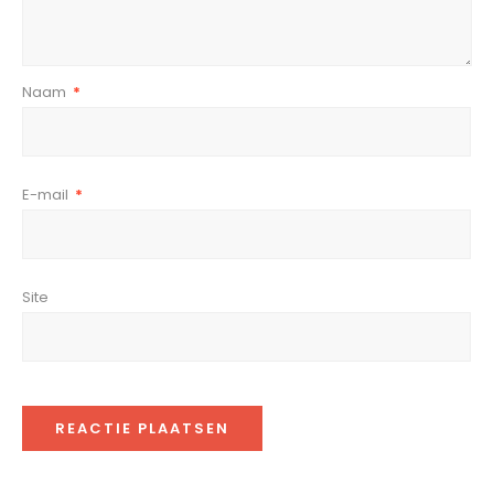
Naam
*
E-mail
*
Site