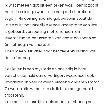
Ik wist meteen dat dit een teken was. Toen ik zocht
naar de duiding, kwam ik de volgende betekenis
tegen: ‘Na een ingrijpende gebeurtenis staat de
witte duif voor innerlijke vrede, acceptatie van wat
is gebeurd, verzoening met je lichaam en
levenssituatie, het loslaten van angst en spanning
én het begin van herstel’.
Toen ik een uur later naar het ziekenhuis ging was
de duif er nog.
Het leven is een mysterie en oneindig in haar
verscheidenheid aan ervaringen, waaronder ook
wonderen. In veel gevallen bieden wonderen troost.
Zo waren alle wonderen die ik heb meegemaakt
troostend.
Het meest troostrijk is echter de openbaring van