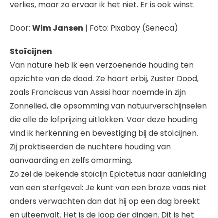
verlies, maar zo ervaar ik het niet. Er is ook winst.
Door:
Wim Jansen
| Foto: Pixabay (Seneca)
Stoïcijnen
Van nature heb ik een verzoenende houding ten
opzichte van de dood. Ze hoort erbij, Zuster Dood,
zoals Franciscus van Assisi haar noemde in zijn
Zonnelied, die opsomming van natuurverschijnselen
die alle de lofprijzing uitlokken. Voor deze houding
vind ik herkenning en bevestiging bij de stoïcijnen.
Zij praktiseerden de nuchtere houding van
aanvaarding en zelfs omarming.
Zo zei de bekende stoïcijn Epictetus naar aanleiding
van een sterfgeval: Je kunt van een broze vaas niet
anders verwachten dan dat hij op een dag breekt
en uiteenvalt. Het is de loop der dingen. Dit is het