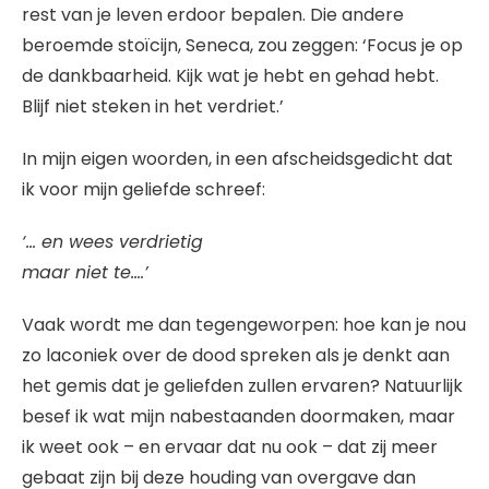
rest van je leven erdoor bepalen. Die andere
beroemde stoïcijn, Seneca, zou zeggen: ‘Focus je op
de dankbaarheid. Kijk wat je hebt en gehad hebt.
Blijf niet steken in het verdriet.’
In mijn eigen woorden, in een afscheidsgedicht dat
ik voor mijn geliefde schreef:
‘… en wees verdrietig
maar niet te….’
Vaak wordt me dan tegengeworpen: hoe kan je nou
zo laconiek over de dood spreken als je denkt aan
het gemis dat je geliefden zullen ervaren? Natuurlijk
besef ik wat mijn nabestaanden doormaken, maar
ik weet ook – en ervaar dat nu ook – dat zij meer
gebaat zijn bij deze houding van overgave dan