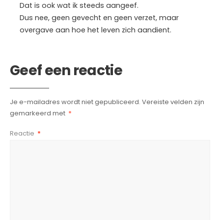
Dat is ook wat ik steeds aangeef.
Dus nee, geen gevecht en geen verzet, maar
overgave aan hoe het leven zich aandient.
Geef een reactie
Je e-mailadres wordt niet gepubliceerd.
Vereiste velden zijn
gemarkeerd met
*
Reactie
*