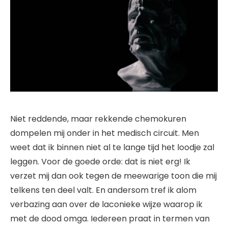
Niet reddende, maar rekkende chemokuren
dompelen mij onder in het medisch circuit. Men
weet dat ik binnen niet al te lange tijd het loodje zal
leggen. Voor de goede orde: dat is niet erg! Ik
verzet mij dan ook tegen de meewarige toon die mij
telkens ten deel valt. En andersom tref ik alom
verbazing aan over de laconieke wijze waarop ik
met de dood omga. Iedereen praat in termen van