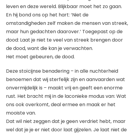
leven en deze wereld. Blijkbaar moet het zo gaan.
En hij bond ons op het hart: ‘Niet de
omstandigheden zelf maken de mensen van streek,
maar hun gedachten daarover.’ Toegepast op de
dood: Laat je niet te veel van streek brengen door
de dood, want die kan je verwachten.
Het moet gebeuren, de dood.
Deze stoïcijnse benadering – in alle nuchterheid
benoemen dat wij sterfelijk zijn en aanvaarden wat
onvermijdelijk is – maakt vrij en geeft een enorme
rust. Het bracht mij in de laconieke modus van: Wat
ons ook overkomt, deal ermee en maak er het
mooiste van.
Dat wil niet zeggen dat je geen verdriet hebt, maar
wel dat je je er niet door laat gijzelen. Je laat niet de