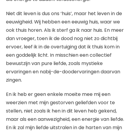
Niet dit leven is dus ons ‘huis’, maar het leven in de
eeuwigheid. Wij hebben een eeuwig huis, waar we
ook thuis horen. Als ik sterf ga ik naar huis. En meer
dan vroeger, toen ik de dood nog niet zo dichtbij
ervoer, leef ik in de overtuiging dat ik thuis kom in
een goddelijk licht. In misschien een collectief
bewustzijn van pure liefde, zoals mystieke
ervaringen en nabij-de-doodervaringen daarvan
zingen.
En ik heb er geen enkele moeite mee mij een
weerzien met mijn gestorven geliefden voor te
stellen, niet zoals ik hen in dit leven heb gekend,
maar als een aanwezigheid, een energie van liefde.
En ik zal mijn liefde uitstralen in de harten van mijn