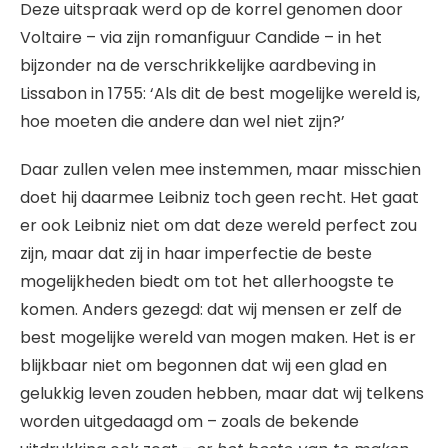
Deze uitspraak werd op de korrel genomen door
Voltaire – via zijn romanfiguur Candide – in het
bijzonder na de verschrikkelijke aardbeving in
Lissabon in 1755: ‘Als dit de best mogelijke wereld is,
hoe moeten die andere dan wel niet zijn?’
Daar zullen velen mee instemmen, maar misschien
doet hij daarmee Leibniz toch geen recht. Het gaat
er ook Leibniz niet om dat deze wereld perfect zou
zijn, maar dat zij in haar imperfectie de beste
mogelijkheden biedt om tot het allerhoogste te
komen. Anders gezegd: dat wij mensen er zelf de
best mogelijke wereld van mogen maken. Het is er
blijkbaar niet om begonnen dat wij een glad en
gelukkig leven zouden hebben, maar dat wij telkens
worden uitgedaagd om – zoals de bekende