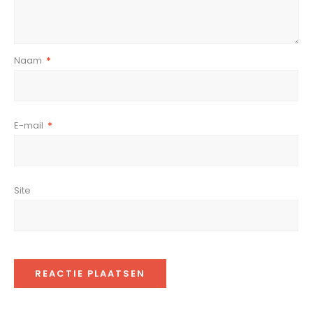
Naam
*
E-mail
*
Site