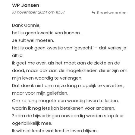
WP Jansen
18 november 2024 om 18:57
Beantwoorden
Dank Gonnie,
het is geen kwestie van kunnen…
Je zult wel moeten.
Het is ook geen kwestie van ‘gevecht’ – dat verlies je
altijd.
Ik geef me over, als het moet aan de ziekte en de
dood, maar ook aan de mogelijkheden die er zijn om
mijn leven waardig te verlengen.
Dat doe ik niet om mij zo lang mogelijk te verzetten,
maar voor mijn geliefden.
Om zo lang mogelijk een waardig leven te leiden,
waarin ik nog iets kan betekenen voor anderen.
Zodra de bijwerkingen onwaardig worden stop ik er
ogenblikkelijk mee.
Ik wil niet koste wat kost in leven blijven.