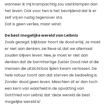
wanneer ik mij krampachtig zou vastklampen aan
het leven. Ook voor hen is het bevrijdend dat ik er
zelf vrij en rustig tegenover sta.
Dat is geen verlies, maar winst.
De best mogelijke wereld van Leibniz
Zoals gezegd: blijkbaar hoort de dood erbij. Je moet
er niet aan denken, zei Reve al, dat we allemaal
zouden blijven leven. Nee, je moet er niet aan
denken dat de barmhartige Zuster Dood
niet
al die
mensen die uitzichtloos lijden kwam verlossen. De
hele natuur toont aan dat sterven de bedoeling is.
Zonder dood geen leven. Misschien zit er dan toch
een kern van waarheid in de opvatting van
Gottfried von Leibniz dat ‘deze wereld de best
mogelijke wereld is’.