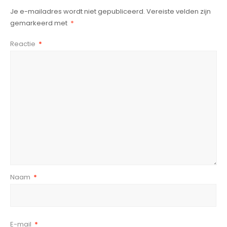
Je e-mailadres wordt niet gepubliceerd.
Vereiste velden zijn
gemarkeerd met
*
Reactie
*
Naam
*
E-mail
*