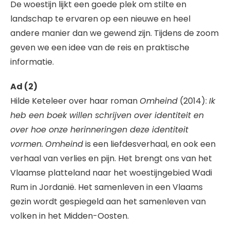
De woestijn lijkt een goede plek om stilte en
landschap te ervaren op een nieuwe en heel
andere manier dan we gewend zijn. Tijdens de zoom
geven we een idee van de reis en praktische
informatie.
Ad (2)
Hilde Keteleer over haar roman
Omheind
(2014):
Ik
heb een boek willen schrijven over identiteit en
over hoe onze herinneringen deze identiteit
vormen.
Omheind
is een liefdesverhaal, en ook een
verhaal van verlies en pijn. Het brengt ons van het
Vlaamse platteland naar het woestijngebied Wadi
Rum in Jordanië. Het samenleven in een Vlaams
gezin wordt gespiegeld aan het samenleven van
volken in het Midden-Oosten.