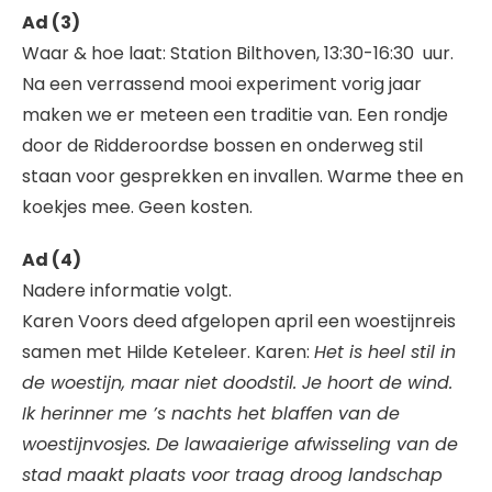
Ad (3)
Waar & hoe laat: Station Bilthoven, 13:30-16:30 uur.
Na een verrassend mooi experiment vorig jaar
maken we er meteen een traditie van. Een rondje
door de Ridderoordse bossen en onderweg stil
staan voor gesprekken en invallen. Warme thee en
koekjes mee. Geen kosten.
Ad (4)
Nadere informatie volgt.
Karen Voors deed afgelopen april een woestijnreis
samen met Hilde Keteleer. Karen:
Het is heel stil in
de woestijn, maar niet doodstil. Je hoort de wind.
Ik herinner me ’s nachts het blaffen van de
woestijnvosjes. De lawaaierige afwisseling van de
stad maakt plaats voor traag droog landschap