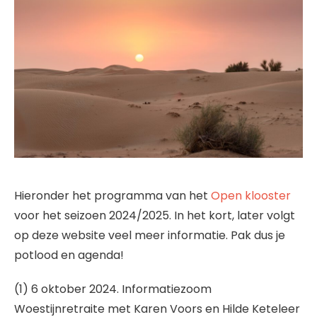
Hieronder het programma van het
Open klooster
voor het seizoen 2024/2025. In het kort, later volgt
op deze website veel meer informatie. Pak dus je
potlood en agenda!
(1) 6 oktober 2024. Informatiezoom
Woestijnretraite met Karen Voors en Hilde Keteleer