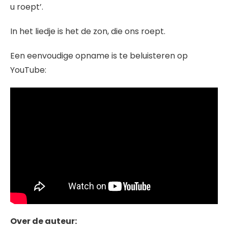
u roept’.
In het liedje is het de zon, die ons roept.
Een eenvoudige opname is te beluisteren op
YouTube:
Over de auteur: