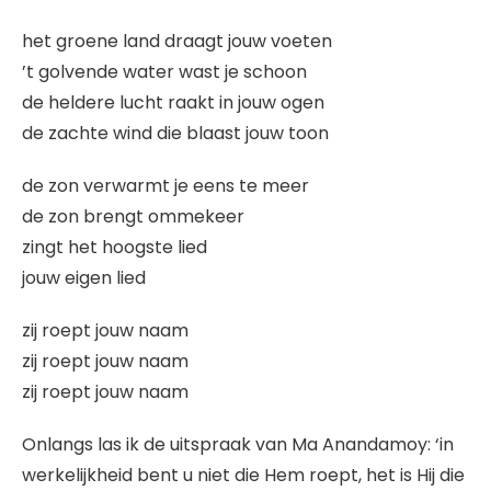
het groene land draagt jouw voeten
’t golvende water wast je schoon
de heldere lucht raakt in jouw ogen
de zachte wind die blaast jouw toon
de zon verwarmt je eens te meer
de zon brengt ommekeer
zingt het hoogste lied
jouw eigen lied
zij roept jouw naam
zij roept jouw naam
zij roept jouw naam
Onlangs las ik de uitspraak van Ma Anandamoy: ‘in
werkelijkheid bent u niet die Hem roept, het is Hij die