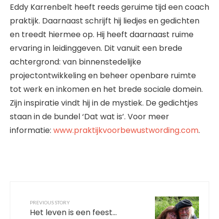
Eddy Karrenbelt heeft reeds geruime tijd een coach
praktijk. Daarnaast schrijft hij liedjes en gedichten
en treedt hiermee op. Hij heeft daarnaast ruime
ervaring in leidinggeven. Dit vanuit een brede
achtergrond: van binnenstedelijke
projectontwikkeling en beheer openbare ruimte
tot werk en inkomen en het brede sociale domein.
Zijn inspiratie vindt hij in de mystiek. De gedichtjes
staan in de bundel ‘Dat wat is’. Voor meer
informatie:
www.praktijkvoorbewustwording.com
.
PREVIOUS STORY
Het leven is een feest…