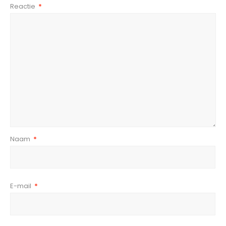
Reactie
*
Naam
*
E-mail
*