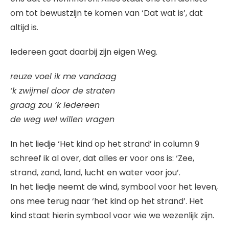
om tot bewustzijn te komen van ‘Dat wat is’, dat
altijd is.
Iedereen gaat daarbij zijn eigen Weg.
reuze voel ik me vandaag
‘k zwijmel door de straten
graag zou ‘k iedereen
de weg wel willen vragen
In het liedje ‘Het kind op het strand’ in column 9
schreef ik al over, dat alles er voor ons is: ‘Zee,
strand, zand, land, lucht en water voor jou’.
In het liedje neemt de wind, symbool voor het leven,
ons mee terug naar ‘het kind op het strand’. Het
kind staat hierin symbool voor wie we wezenlijk zijn.