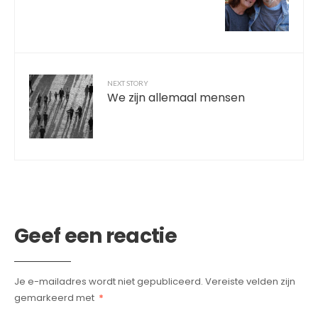
NEXT STORY
We zijn allemaal mensen
Geef een reactie
Je e-mailadres wordt niet gepubliceerd.
Vereiste velden zijn
gemarkeerd met
*