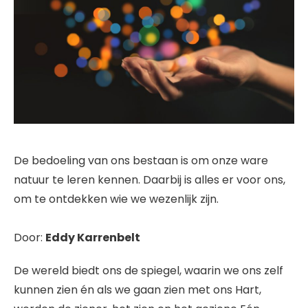
De bedoeling van ons bestaan is om onze ware
natuur te leren kennen. Daarbij is alles er voor ons,
om te ontdekken wie we wezenlijk zijn.
Door:
Eddy Karrenbelt
De wereld biedt ons de spiegel, waarin we ons zelf
kunnen zien én als we gaan zien met ons Hart,