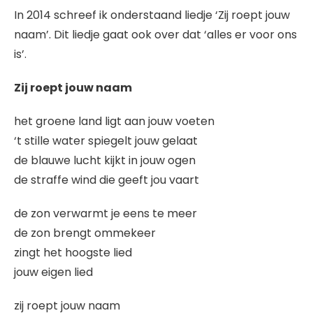
In 2014 schreef ik onderstaand liedje ‘Zij roept jouw
naam’. Dit liedje gaat ook over dat ‘alles er voor ons
is’.
Zij roept jouw naam
het groene land ligt aan jouw voeten
‘t stille water spiegelt jouw gelaat
de blauwe lucht kijkt in jouw ogen
de straffe wind die geeft jou vaart
de zon verwarmt je eens te meer
de zon brengt ommekeer
zingt het hoogste lied
jouw eigen lied
zij roept jouw naam