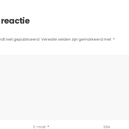
 reactie
dt niet gepubliceerd.
Vereiste velden zijn gemarkeerd met
*
E-mail
*
Site