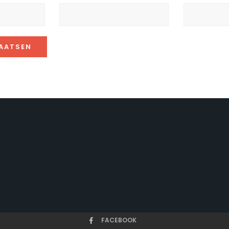
FACEBOOK