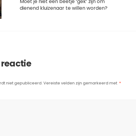
Moet je niet een beetje ‘gek’ zijn om
dienend kluizenaar te willen worden?
 reactie
dt niet gepubliceerd.
Vereiste velden zijn gemarkeerd met
*