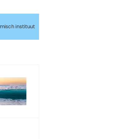
isch instituut