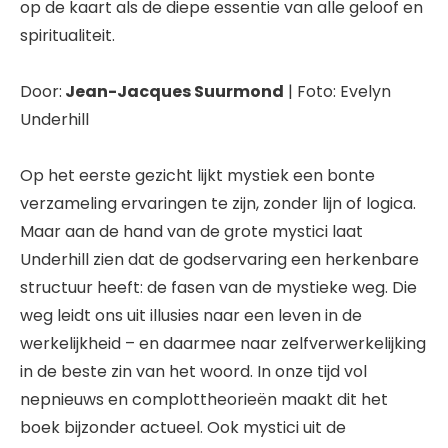
op de kaart als de diepe essentie van alle geloof en
spiritualiteit.
Door:
Jean-Jacques Suurmond
| Foto: Evelyn
Underhill
Op het eerste gezicht lijkt mystiek een bonte
verzameling ervaringen te zijn, zonder lijn of logica.
Maar aan de hand van de grote mystici laat
Underhill zien dat de godservaring een herkenbare
structuur heeft: de fasen van de mystieke weg. Die
weg leidt ons uit illusies naar een leven in de
werkelijkheid – en daarmee naar zelfverwerkelijking
in de beste zin van het woord. In onze tijd vol
nepnieuws en complottheorieën maakt dit het
boek bijzonder actueel. Ook mystici uit de