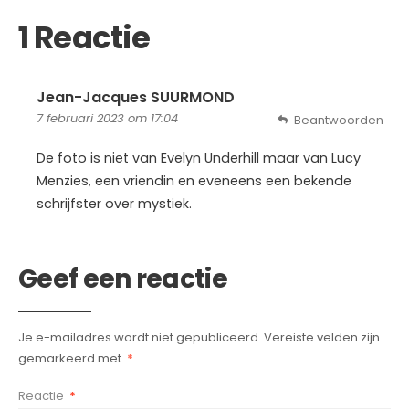
1 Reactie
Jean-Jacques SUURMOND
7 februari 2023 om 17:04
Beantwoorden
De foto is niet van Evelyn Underhill maar van Lucy
Menzies, een vriendin en eveneens een bekende
schrijfster over mystiek.
Geef een reactie
Je e-mailadres wordt niet gepubliceerd.
Vereiste velden zijn
gemarkeerd met
*
Reactie
*