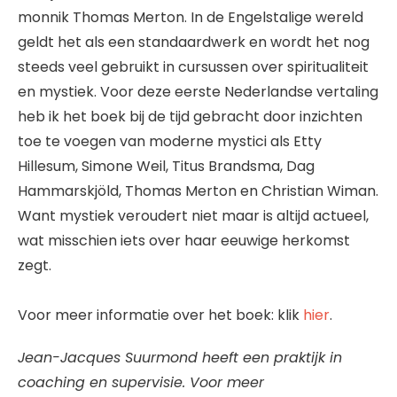
monnik Thomas Merton. In de Engelstalige wereld
geldt het als een standaardwerk en wordt het nog
steeds veel gebruikt in cursussen over spiritualiteit
en mystiek. Voor deze eerste Nederlandse vertaling
heb ik het boek bij de tijd gebracht door inzichten
toe te voegen van moderne mystici als Etty
Hillesum, Simone Weil, Titus Brandsma, Dag
Hammarskjöld, Thomas Merton en Christian Wiman.
Want mystiek veroudert niet maar is altijd actueel,
wat misschien iets over haar eeuwige herkomst
zegt.
Voor meer informatie over het boek: klik
hier
.
Jean-Jacques Suurmond heeft een praktijk in
coaching en supervisie. Voor meer