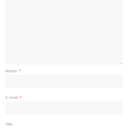
Naam
*
E-mail
*
Site