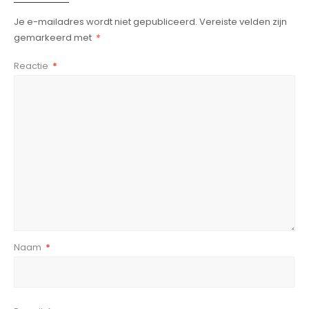
Je e-mailadres wordt niet gepubliceerd.
Vereiste velden zijn
gemarkeerd met
*
Reactie
*
Naam
*