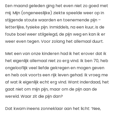
Een maand geleden ging het even niet zo goed met
mij. Mijn (ongeneeslijke) ziekte speelde weer op in
stijgende stoute waarden en toenemende pijn –
letterlijke, fysieke pijn. Inmiddels, na een kuur, is de
foute boel weer stilgelegd, de pijn weg en kan ik er
weer even tegen. Voor zolang het allemaal duurt.
Met een van onze kinderen had ik het erover dat ik
het eigenlijk allemaal niet zo erg vind. Ik ben 70, heb
ongelooflijk veel liefde gekregen en mogen geven
en heb ook voorts een rijk leven gehad. Ik vroeg me
af wat ik eigenlijk echt erg vind. Want inderdaad, het
gaat niet om mijn pijn, maar om de pijn aan de
wereld. Waar zit die pijn dan?
Dat kwam ineens zonneklaar aan het licht: ‘Nee,