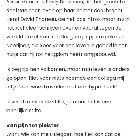
Assisi. Maar ook Emily Dickinson, die het grootste
deel van haar leven op haar kamer doorbracht.
Henri David Thoreau, die het bos introk maar in zijn
hut wel bleef schrijven over en vooral tegen de
wereld. Jozef van den Berg, de poppenspeler uit
Neerijnen, die koos voor een leven in gebed in een
hutje dat hij tot heiligdom heeft omgebouwd.
Ik begrijp hen volkomen, maar mijn leven is anders
gelopen. Niet voor niets noemde een collega mij
altijd ‘een woestijnvader met een hypotheek’.
Ik vind troost in de stilte, ja, maar het is een
innerlijke stilte.
Van pijn tot pleister
Want wie kan me uitleggen hoe het kan dat de