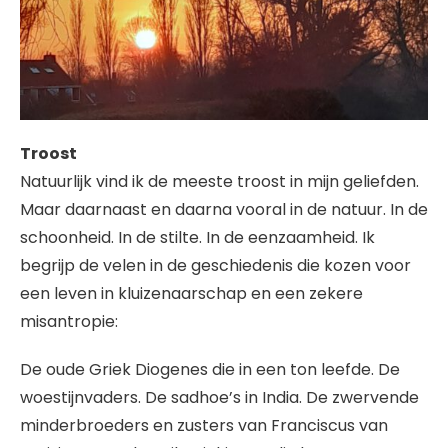
Troost
Natuurlijk vind ik de meeste troost in mijn geliefden.
Maar daarnaast en daarna vooral in de natuur. In de
schoonheid. In de stilte. In de eenzaamheid. Ik
begrijp de velen in de geschiedenis die kozen voor
een leven in kluizenaarschap en een zekere
misantropie:
De oude Griek Diogenes die in een ton leefde. De
woestijnvaders. De sadhoe’s in India. De zwervende
minderbroeders en zusters van Franciscus van