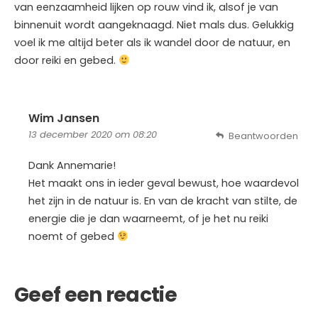
van eenzaamheid lijken op rouw vind ik, alsof je van
binnenuit wordt aangeknaagd. Niet mals dus. Gelukkig
voel ik me altijd beter als ik wandel door de natuur, en
door reiki en gebed.
Wim Jansen
13 december 2020 om 08:20
Beantwoorden
Dank Annemarie!
Het maakt ons in ieder geval bewust, hoe waardevol
het zijn in de natuur is. En van de kracht van stilte, de
energie die je dan waarneemt, of je het nu reiki
noemt of gebed
Geef een reactie