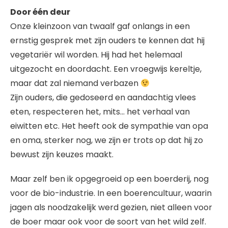
Door één deur
Onze kleinzoon van twaalf gaf onlangs in een
ernstig gesprek met zijn ouders te kennen dat hij
vegetariër wil worden. Hij had het helemaal
uitgezocht en doordacht. Een vroegwijs kereltje,
maar dat zal niemand verbazen
Zijn ouders, die gedoseerd en aandachtig vlees
eten, respecteren het, mits… het verhaal van
eiwitten etc. Het heeft ook de sympathie van opa
en oma, sterker nog, we zijn er trots op dat hij zo
bewust zijn keuzes maakt.
Maar zelf ben ik opgegroeid op een boerderij, nog
voor de bio-industrie. In een boerencultuur, waarin
jagen als noodzakelijk werd gezien, niet alleen voor
de boer maar ook voor de soort van het wild zelf.