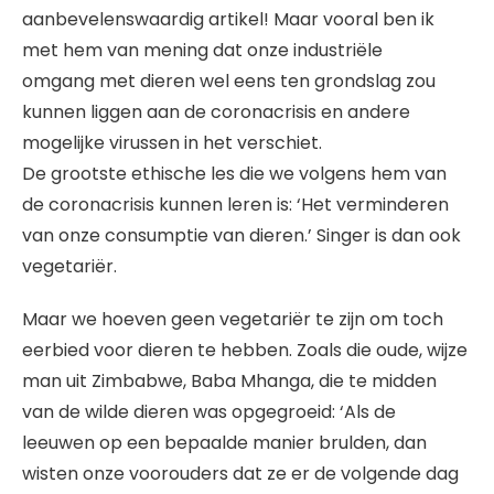
aanbevelenswaardig artikel! Maar vooral ben ik
met hem van mening dat onze industriële
omgang met dieren wel eens ten grondslag zou
kunnen liggen aan de coronacrisis en andere
mogelijke virussen in het verschiet.
De grootste ethische les die we volgens hem van
de coronacrisis kunnen leren is: ‘Het verminderen
van onze consumptie van dieren.’ Singer is dan ook
vegetariër.
Maar we hoeven geen vegetariër te zijn om toch
eerbied voor dieren te hebben. Zoals die oude, wijze
man uit Zimbabwe, Baba Mhanga, die te midden
van de wilde dieren was opgegroeid: ‘Als de
leeuwen op een bepaalde manier brulden, dan
wisten onze voorouders dat ze er de volgende dag