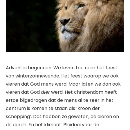
Advent is begonnen. We leven toe naar het feest
van winterzonnewende. Het feest waarop we ook
vieren dat God mens werd. Maar laten we dan ook
vieren dat God
dier
werd. Het christendom heeft
ertoe bijgedragen dat de mens al te zeer in het
centrum is komen te staan als ‘kroon der
schepping’. Dat hebben ze geweten, de dieren en
de aarde. En het klimaat. Pleidooi voor de