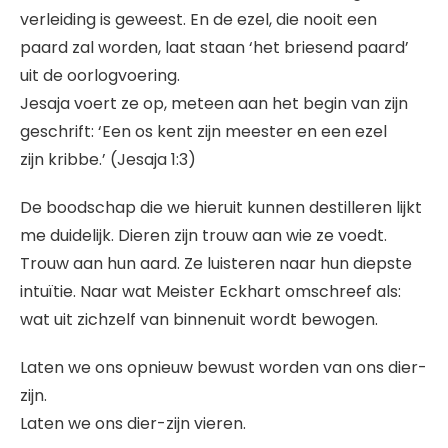
verleiding is geweest. En de ezel, die nooit een
paard zal worden, laat staan ‘het briesend paard’
uit de oorlogvoering.
Jesaja voert ze op, meteen aan het begin van zijn
geschrift: ‘Een os kent zijn meester en een ezel
zijn kribbe.’ (Jesaja 1:3)
De boodschap die we hieruit kunnen destilleren lijkt
me duidelijk. Dieren zijn trouw aan wie ze voedt.
Trouw aan hun aard. Ze luisteren naar hun diepste
intuïtie. Naar wat Meister Eckhart omschreef als:
wat uit zichzelf van binnenuit wordt bewogen.
Laten we ons opnieuw bewust worden van ons dier-
zijn.
Laten we ons dier-zijn vieren.