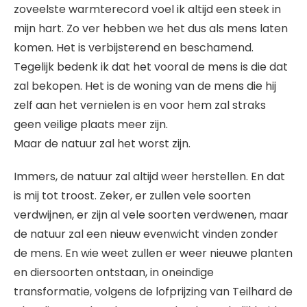
zoveelste warmterecord voel ik altijd een steek in
mijn hart. Zo ver hebben we het dus als mens laten
komen. Het is verbijsterend en beschamend.
Tegelijk bedenk ik dat het vooral de mens is die dat
zal bekopen. Het is de woning van de mens die hij
zelf aan het vernielen is en voor hem zal straks
geen veilige plaats meer zijn.
Maar de natuur zal het worst zijn.
Immers, de natuur zal altijd weer herstellen. En dat
is mij tot troost. Zeker, er zullen vele soorten
verdwijnen, er zijn al vele soorten verdwenen, maar
de natuur zal een nieuw evenwicht vinden zonder
de mens. En wie weet zullen er weer nieuwe planten
en diersoorten ontstaan, in oneindige
transformatie, volgens de lofprijzing van Teilhard de