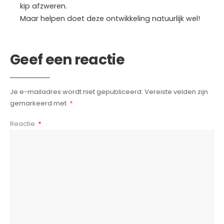
kip afzweren.
Maar helpen doet deze ontwikkeling natuurlijk wel!
Geef een reactie
Je e-mailadres wordt niet gepubliceerd.
Vereiste velden zijn
gemarkeerd met
*
Reactie
*