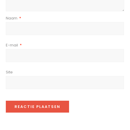
Naam
*
E-mail
*
Site