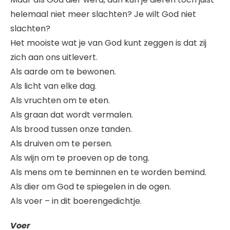
helemaal niet meer slachten? Je wilt God niet
slachten?
Het mooiste wat je van God kunt zeggen is dat zij
zich aan ons uitlevert.
Als aarde om te bewonen.
Als licht van elke dag.
Als vruchten om te eten.
Als graan dat wordt vermalen.
Als brood tussen onze tanden.
Als druiven om te persen.
Als wijn om te proeven op de tong.
Als mens om te beminnen en te worden bemind.
Als dier om God te spiegelen in de ogen.
Als voer – in dit boerengedichtje.
Voer