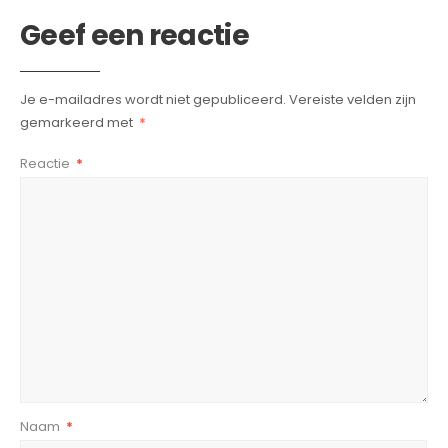
Geef een reactie
Je e-mailadres wordt niet gepubliceerd.
Vereiste velden zijn
gemarkeerd met
*
Reactie
*
Naam
*