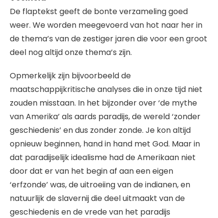
De flaptekst geeft de bonte verzameling goed
weer. We worden meegevoerd van hot naar her in
de thema’s van de zestiger jaren die voor een groot
deel nog altijd onze thema’s zijn.
Opmerkelijk zijn bijvoorbeeld de
maatschappijkritische analyses die in onze tijd niet
zouden misstaan. In het bijzonder over ‘de mythe
van Amerika’ als aards paradijs, de wereld ‘zonder
geschiedenis’ en dus zonder zonde. Je kon altijd
opnieuw beginnen, hand in hand met God. Maar in
dat paradijselijk idealisme had de Amerikaan niet
door dat er van het begin af aan een eigen
‘erfzonde’ was, de uitroeiing van de indianen, en
natuurlijk de slavernij die deel uitmaakt van de
geschiedenis en de vrede van het paradijs