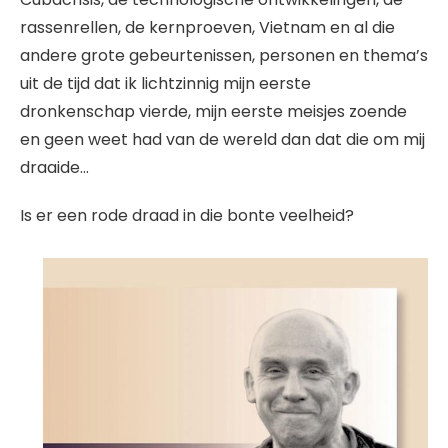
rassenrellen, de kernproeven, Vietnam en al die
andere grote gebeurtenissen, personen en thema’s
uit de tijd dat ik lichtzinnig mijn eerste
dronkenschap vierde, mijn eerste meisjes zoende
en geen weet had van de wereld dan dat die om mij
draaide…
Is er een rode draad in die bonte veelheid?