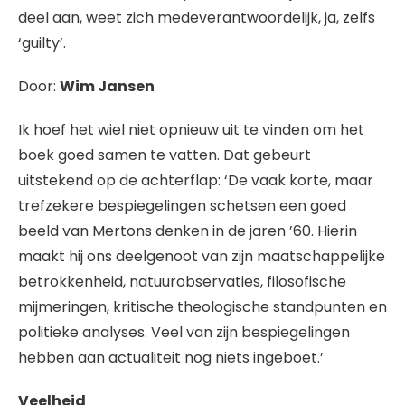
deel aan, weet zich medeverantwoordelijk, ja, zelfs
‘guilty’.
Door:
Wim Jansen
Ik hoef het wiel niet opnieuw uit te vinden om het
boek goed samen te vatten. Dat gebeurt
uitstekend op de achterflap: ‘De vaak korte, maar
trefzekere bespiegelingen schetsen een goed
beeld van Mertons denken in de jaren ’60. Hierin
maakt hij ons deelgenoot van zijn maatschappelijke
betrokkenheid, natuurobservaties, filosofische
mijmeringen, kritische theologische standpunten en
politieke analyses. Veel van zijn bespiegelingen
hebben aan actualiteit nog niets ingeboet.’
Veelheid