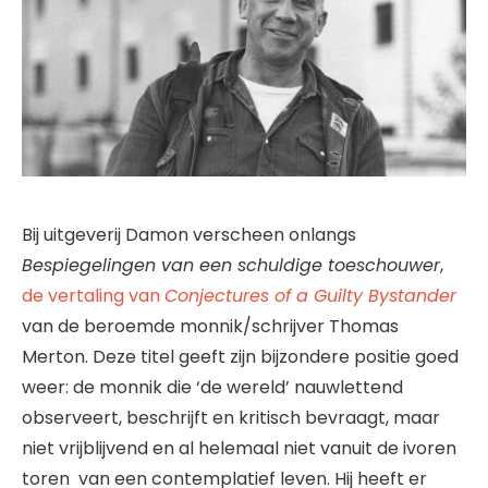
Bij uitgeverij Damon verscheen onlangs
Bespiegelingen van een schuldige toeschouwer
,
de vertaling van
Conjectures of a Guilty Bystander
van de beroemde monnik/schrijver Thomas
Merton. Deze titel geeft zijn bijzondere positie goed
weer: de monnik die ‘de wereld’ nauwlettend
observeert, beschrijft en kritisch bevraagt, maar
niet vrijblijvend en al helemaal niet vanuit de ivoren
toren van een contemplatief leven. Hij heeft er