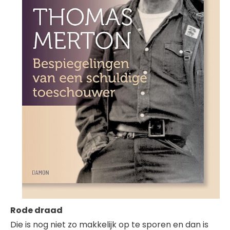
Rode draad
Die is nog niet zo makkelijk op te sporen en dan is