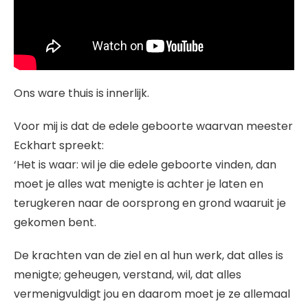
Ons ware thuis is innerlijk.
Voor mij is dat de edele geboorte waarvan meester
Eckhart spreekt:
‘Het is waar: wil je die edele geboorte vinden, dan
moet je alles wat menigte is achter je laten en
terugkeren naar de oorsprong en grond waaruit je
gekomen bent.
De krachten van de ziel en al hun werk, dat alles is
menigte; geheugen, verstand, wil, dat alles
vermenigvuldigt jou en daarom moet je ze allemaal