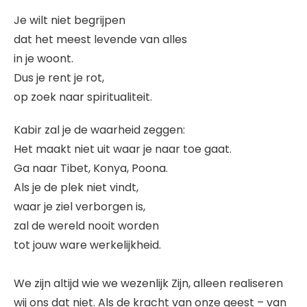
Je wilt niet begrijpen
dat het meest levende van alles
in je woont.
Dus je rent je rot,
op zoek naar spiritualiteit.
Kabir zal je de waarheid zeggen:
Het maakt niet uit waar je naar toe gaat.
Ga naar Tibet, Konya, Poona.
Als je de plek niet vindt,
waar je ziel verborgen is,
zal de wereld nooit worden
tot jouw ware werkelijkheid.
We zijn altijd wie we wezenlijk Zijn, alleen realiseren
wij ons dat niet. Als de kracht van onze geest – van