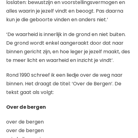
loslaten: bewustzijn en voorstellingsvermogen en
alles waarin je jezelf vindt en beoogt. Pas daarna
kun je die geboorte vinden en anders niet.’
‘De waarheid is innerlijk in de grond en niet buiten.
De grond wordt enkel aangeraakt door dat naar
binnen gericht zijn, en hoe leger je jezelf maakt, des
te meer licht en waarheid en inzicht je vindt’.
Rond 1990 schreef ik een liedje over de weg naar
binnen. Het draagt de titel: ‘Over de Bergen’. De
tekst gaat als volgt:
Over de bergen
over de bergen
over de bergen