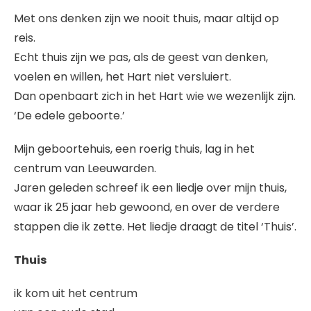
Met ons denken zijn we nooit thuis, maar altijd op
reis.
Echt thuis zijn we pas, als de geest van denken,
voelen en willen, het Hart niet versluiert.
Dan openbaart zich in het Hart wie we wezenlijk zijn.
‘De edele geboorte.’
Mijn geboortehuis, een roerig thuis, lag in het
centrum van Leeuwarden.
Jaren geleden schreef ik een liedje over mijn thuis,
waar ik 25 jaar heb gewoond, en over de verdere
stappen die ik zette. Het liedje draagt de titel ‘Thuis’.
Thuis
ik kom uit het centrum