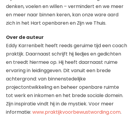
denken, voelen en willen – vermindert en we meer
en meer naar binnen keren, kan onze ware aard
zich in het Hart openbaren en Zijn we Thuis.
Over de auteur
Eddy Karrenbelt heeft reeds geruime tijd een coach
praktijk. Daarnaast schrijft hij liedjes en gedichten
en treedt hiermee op. Hij heeft daarnaast ruime
ervaring in leidinggeven. Dit vanuit een brede
achtergrond: van binnenstedelijke
projectontwikkeling en beheer openbare ruimte
tot werk en inkomen en het brede sociale domein.
Zijn inspiratie vindt hij in de mystiek. Voor meer
informatie:
www.praktijkvoorbewustwording.com
.