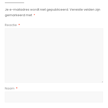
Je e-mailadres wordt niet gepubliceerd.
Vereiste velden zijn
gemarkeerd met
*
Reactie
*
Naam
*