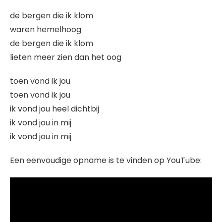
de bergen die ik klom
waren hemelhoog
de bergen die ik klom
lieten meer zien dan het oog
toen vond ik jou
toen vond ik jou
ik vond jou heel dichtbij
ik vond jou in mij
ik vond jou in mij
Een eenvoudige opname is te vinden op YouTube: