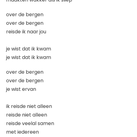
over de bergen
over de bergen
reisde ik naar jou
je wist dat ik kwam
je wist dat ik kwam
over de bergen
over de bergen
je wist ervan
ik reisde niet alleen
reisde niet alleen
reisde veelal samen
met iedereen