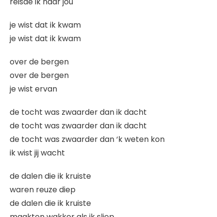
reisde ik naar jou
je wist dat ik kwam
je wist dat ik kwam
over de bergen
over de bergen
je wist ervan
de tocht was zwaarder dan ik dacht
de tocht was zwaarder dan ik dacht
de tocht was zwaarder dan ‘k weten kon
ik wist jij wacht
de dalen die ik kruiste
waren reuze diep
de dalen die ik kruiste
maakten wakker als ik sliep