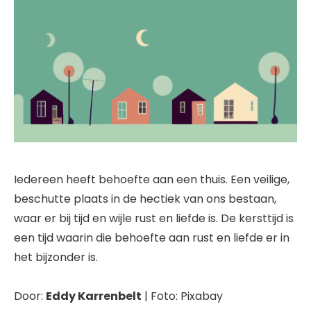
Iedereen heeft behoefte aan een thuis. Een veilige,
beschutte plaats in de hectiek van ons bestaan,
waar er bij tijd en wijle rust en liefde is. De kersttijd is
een tijd waarin die behoefte aan rust en liefde er in
het bijzonder is.
Door:
Eddy Karrenbelt
| Foto: Pixabay