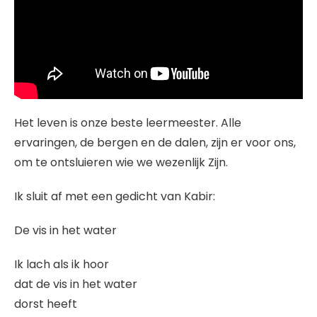
Het leven is onze beste leermeester. Alle
ervaringen, de bergen en de dalen, zijn er voor ons,
om te ontsluieren wie we wezenlijk Zijn.
Ik sluit af met een gedicht van Kabir:
De vis in het water
Ik lach als ik hoor
dat de vis in het water
dorst heeft