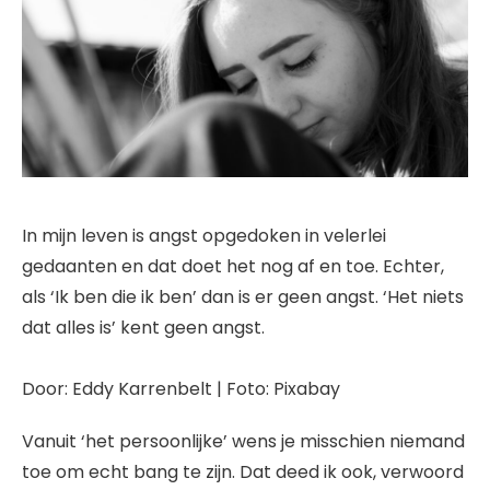
In mijn leven is angst opgedoken in velerlei
gedaanten en dat doet het nog af en toe. Echter,
als ‘Ik ben die ik ben’ dan is er geen angst. ‘Het niets
dat alles is’ kent geen angst.
Door: Eddy Karrenbelt | Foto: Pixabay
Vanuit ‘het persoonlijke’ wens je misschien niemand
toe om echt bang te zijn. Dat deed ik ook, verwoord