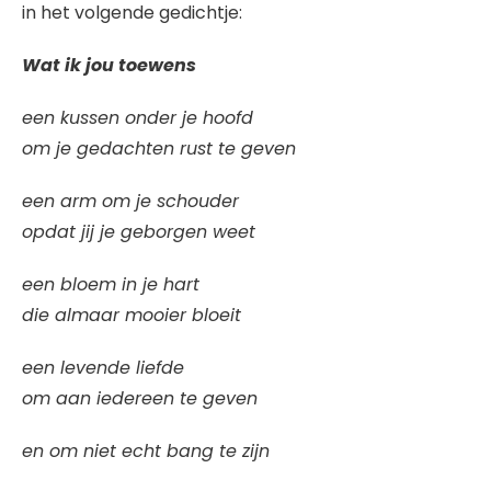
in het volgende gedichtje:
Wat ik jou toewens
een kussen onder je hoofd
om je gedachten rust te geven
een arm om je schouder
opdat jij je geborgen weet
een bloem in je hart
die almaar mooier bloeit
een levende liefde
om aan iedereen te geven
en om niet echt bang te zijn