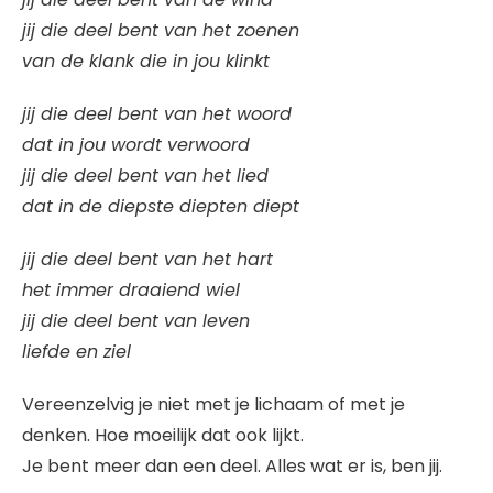
jij die deel bent van het zoenen
van de klank die in jou klinkt
jij die deel bent van het woord
dat in jou wordt verwoord
jij die deel bent van het lied
dat in de diepste diepten diept
jij die deel bent van het hart
het immer draaiend wiel
jij die deel bent van leven
liefde en ziel
Vereenzelvig je niet met je lichaam of met je
denken. Hoe moeilijk dat ook lijkt.
Je bent meer dan een deel. Alles wat er is, ben jij.