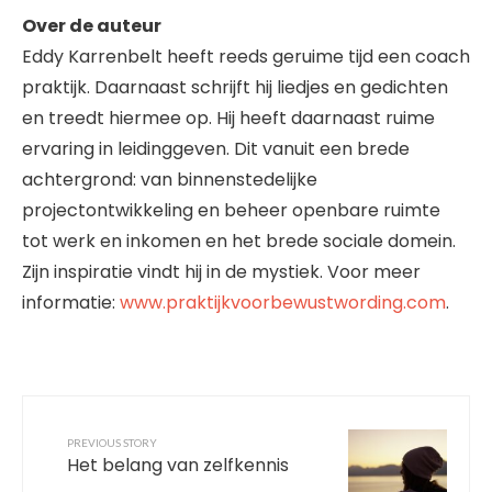
Over de auteur
Eddy Karrenbelt heeft reeds geruime tijd een coach
praktijk. Daarnaast schrijft hij liedjes en gedichten
en treedt hiermee op. Hij heeft daarnaast ruime
ervaring in leidinggeven. Dit vanuit een brede
achtergrond: van binnenstedelijke
projectontwikkeling en beheer openbare ruimte
tot werk en inkomen en het brede sociale domein.
Zijn inspiratie vindt hij in de mystiek. Voor meer
informatie:
www.praktijkvoorbewustwording.com
.
PREVIOUS STORY
Het belang van zelfkennis