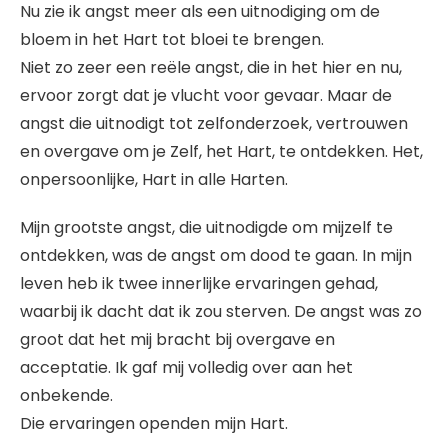
Nu zie ik angst meer als een uitnodiging om de
bloem in het Hart tot bloei te brengen.
Niet zo zeer een reële angst, die in het hier en nu,
ervoor zorgt dat je vlucht voor gevaar. Maar de
angst die uitnodigt tot zelfonderzoek, vertrouwen
en overgave om je Zelf, het Hart, te ontdekken. Het,
onpersoonlijke, Hart in alle Harten.
Mijn grootste angst, die uitnodigde om mijzelf te
ontdekken, was de angst om dood te gaan. In mijn
leven heb ik twee innerlijke ervaringen gehad,
waarbij ik dacht dat ik zou sterven. De angst was zo
groot dat het mij bracht bij overgave en
acceptatie. Ik gaf mij volledig over aan het
onbekende.
Die ervaringen openden mijn Hart.