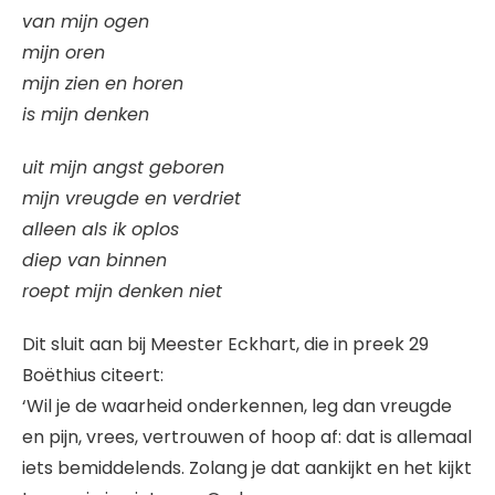
van mijn ogen
mijn oren
mijn zien en horen
is mijn denken
uit mijn angst geboren
mijn vreugde en verdriet
alleen als ik oplos
diep van binnen
roept mijn denken niet
Dit sluit aan bij Meester Eckhart, die in preek 29
Boëthius citeert:
‘Wil je de waarheid onderkennen, leg dan vreugde
en pijn, vrees, vertrouwen of hoop af: dat is allemaal
iets bemiddelends. Zolang je dat aankijkt en het kijkt