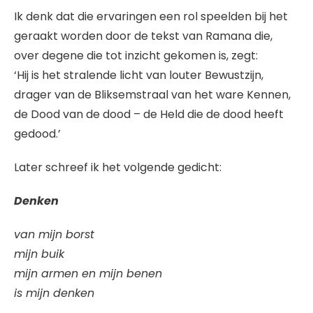
Ik denk dat die ervaringen een rol speelden bij het
geraakt worden door de tekst van Ramana die,
over degene die tot inzicht gekomen is, zegt:
‘Hij is het stralende licht van louter Bewustzijn,
drager van de Bliksemstraal van het ware Kennen,
de Dood van de dood – de Held die de dood heeft
gedood.’
Later schreef ik het volgende gedicht:
Denken
van mijn borst
mijn buik
mijn armen en mijn benen
is mijn denken