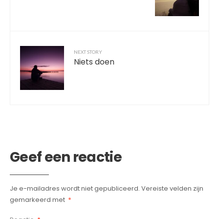
NEXT STORY
Niets doen
Geef een reactie
Je e-mailadres wordt niet gepubliceerd.
Vereiste velden zijn
gemarkeerd met
*