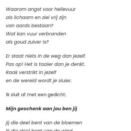
Waarom angst voor hellevuur
als lichaam en ziel vrij zijn
van aards bestaan?
Wat kan vuur verbranden
als goud zuiver is?
Er staat niets in de weg dan jezelf.
Pas op! Het is taaier dan je denkt.
Raak verstrikt in jezelf
en de wereld wordt je sluier.
Ik sluit af met een gedicht:
Mijn geschenk aan jou ben jij
jij die deel bent van de bloemen
jij die deel bent van de wind