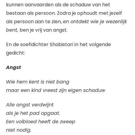
kunnen aanvaarden als de schaduw van het
bestaan als persoon. Zodra je ophoudt met jezelf
als persoon aan te zien,
en ontdekt wie je wezenlijk
bent,
ben je vrij van angst.
En de soefidichter Shabistari in het volgende
gedicht:
Angst
Wie hem kent is niet bang
maar een kind vreest zijn eigen schaduw
Alle angst verdwijnt
als je het pad opgaat.
Een volbloed heeft de zweep
niet nodig.