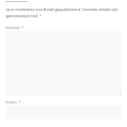
Je e-mailadres wordt niet gepubliceerd.
Vereiste velden zijn
gemarkeerd met
*
Reactie
*
Naam
*