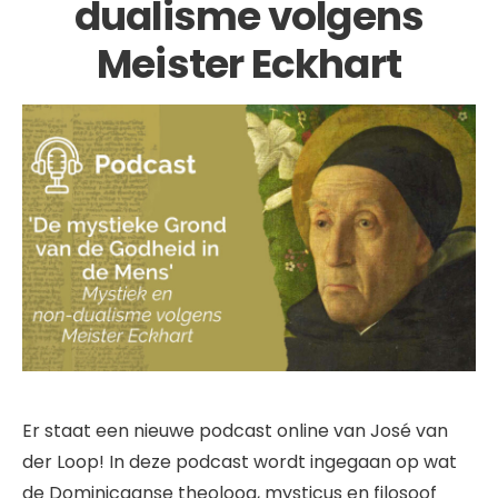
dualisme volgens
Meister Eckhart
Er staat een nieuwe podcast online van José van
der Loop! In deze podcast wordt ingegaan op wat
de Dominicaanse theoloog, mysticus en filosoof