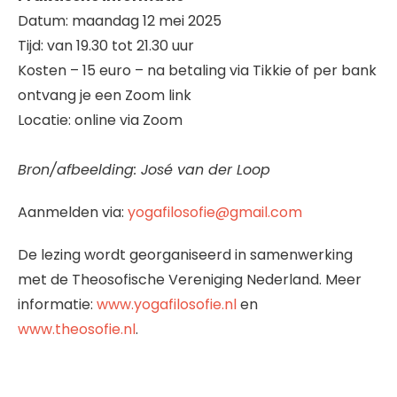
Datum: maandag 12 mei 2025
Tijd: van 19.30 tot 21.30 uur
Kosten – 15 euro – na betaling via Tikkie of per bank
ontvang je een Zoom link
Locatie: online via Zoom
Bron/afbeelding: José van der Loop
Aanmelden via:
yogafilosofie@gmail.com
De lezing wordt georganiseerd in samenwerking
met de Theosofische Vereniging Nederland. Meer
informatie:
www.yogafilosofie.nl
en
www.theosofie.nl
.