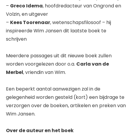
–
Greco Idema
, hoofdredacteur van Ongrond en
Volzin, en uitgever
–
Kees Toorenaar
, wetenschapsfilosoof – hij
inspireerde Wim Jansen dit laatste boek te
schrijven
Meerdere passages uit dit nieuwe boek zullen
worden voorgelezen door o.a.
Carla van de
Merbel
, vriendin van Wim.
Een beperkt aantal aanwezigen zal in de
gelegenheid worden gesteld (kort) een bijdrage te
verzorgen over de boeken, artikelen en preken van
Wim Jansen.
Over de auteur en het boek