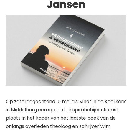
Jansen
Op zaterdagochtend 10 mei a.s. vindt in de Koorkerk
in Middelburg een speciale inspiratiebijeenkomst
plaats in het kader van het laatste boek van de
onlangs overleden theoloog en schrijver Wim