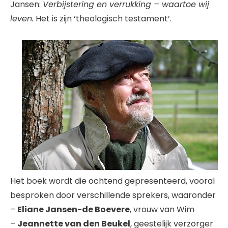
Jansen:
Verbijstering en verrukking – waartoe wij
leven.
Het is zijn ‘theologisch testament’.
Het boek wordt die ochtend gepresenteerd, vooral
besproken door verschillende sprekers, waaronder
–
Eliane Jansen-de Boevere
, vrouw van Wim
–
Jeannette van den Beukel
, geestelijk verzorger