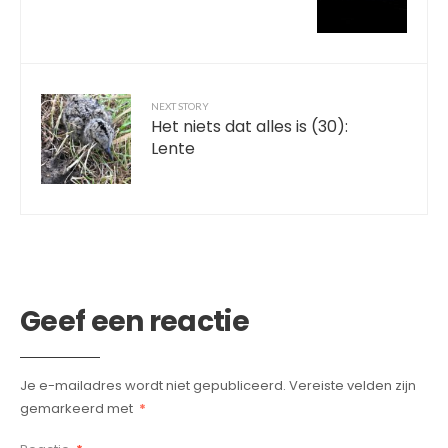
NEXT STORY
Het niets dat alles is (30):
Lente
Geef een reactie
Je e-mailadres wordt niet gepubliceerd.
Vereiste velden zijn
gemarkeerd met
*