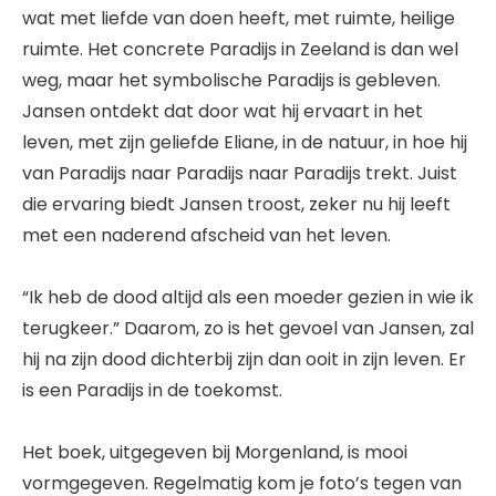
wat met liefde van doen heeft, met ruimte, heilige
ruimte. Het concrete Paradijs in Zeeland is dan wel
weg, maar het symbolische Paradijs is gebleven.
Jansen ontdekt dat door wat hij ervaart in het
leven, met zijn geliefde Eliane, in de natuur, in hoe hij
van Paradijs naar Paradijs naar Paradijs trekt. Juist
die ervaring biedt Jansen troost, zeker nu hij leeft
met een naderend afscheid van het leven.
“Ik heb de dood altijd als een moeder gezien in wie ik
terugkeer.” Daarom, zo is het gevoel van Jansen, zal
hij na zijn dood dichterbij zijn dan ooit in zijn leven. Er
is een Paradijs in de toekomst.
Het boek, uitgegeven bij Morgenland, is mooi
vormgegeven. Regelmatig kom je foto’s tegen van