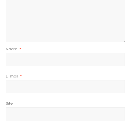
Naam
*
E-mail
*
Site