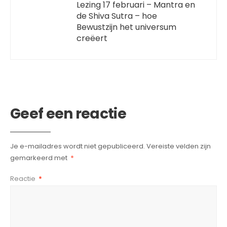
Lezing 17 februari – Mantra en
de Shiva Sutra – hoe
Bewustzijn het universum
creëert
Geef een reactie
Je e-mailadres wordt niet gepubliceerd.
Vereiste velden zijn
gemarkeerd met
*
Reactie
*