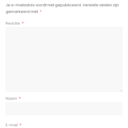
Je e-mailadres wordt niet gepubliceerd.
Vereiste velden zijn
gemarkeerd met
*
Reactie
*
Naam
*
E-mail
*