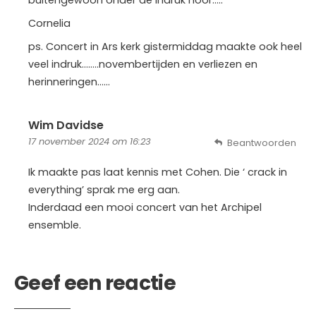
Cornelia
ps. Concert in Ars kerk gistermiddag maakte ook heel
veel indruk……..novembertijden en verliezen en
herinneringen……
Wim Davidse
17 november 2024 om 16:23
Beantwoorden
Ik maakte pas laat kennis met Cohen. Die ‘ crack in
everything’ sprak me erg aan.
Inderdaad een mooi concert van het Archipel
ensemble.
Geef een reactie