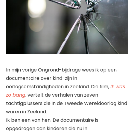
In mijn vorige Ongrond-bijdrage wees ik op een
documentaire over kind-zijn in
oorlogsomstandigheden in Zeeland. Die film,
Ik was
zo bang
, vertelt de verhalen van zeven
tachtigplussers die in de Tweede Wereldoorlog kind
waren in Zeeland.
Ik ben een van hen. De documentaire is
opgedragen aan kinderen die nu in