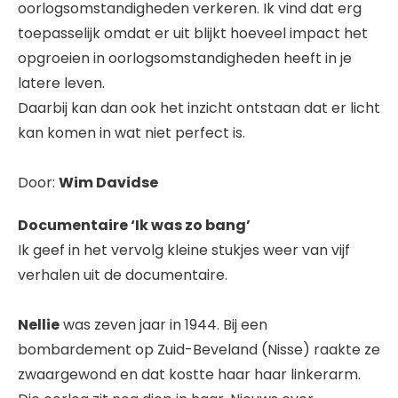
oorlogsomstandigheden verkeren. Ik vind dat erg
toepasselijk omdat er uit blijkt hoeveel impact het
opgroeien in oorlogsomstandigheden heeft in je
latere leven.
Daarbij kan dan ook het inzicht ontstaan dat er licht
kan komen in wat niet perfect is.
Door:
Wim Davidse
Documentaire ‘Ik was zo bang’
Ik geef in het vervolg kleine stukjes weer van vijf
verhalen uit de documentaire.
Nellie
was zeven jaar in 1944. Bij een
bombardement op Zuid-Beveland (Nisse) raakte ze
zwaargewond en dat kostte haar haar linkerarm.