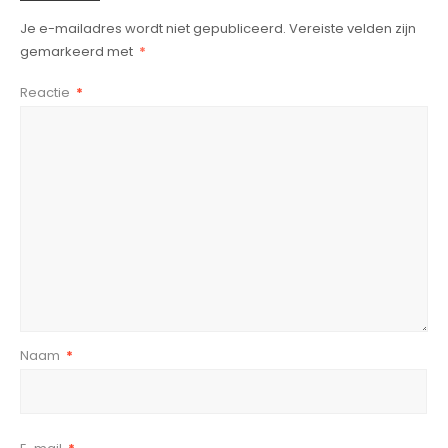
Je e-mailadres wordt niet gepubliceerd.
Vereiste velden zijn
gemarkeerd met
*
Reactie
*
Naam
*