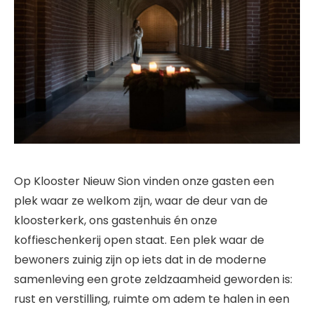
Op Klooster Nieuw Sion vinden onze gasten een
plek waar ze welkom zijn, waar de deur van de
kloosterkerk, ons gastenhuis én onze
koffieschenkerij open staat. Een plek waar de
bewoners zuinig zijn op iets dat in de moderne
samenleving een grote zeldzaamheid geworden is:
rust en verstilling, ruimte om adem te halen in een