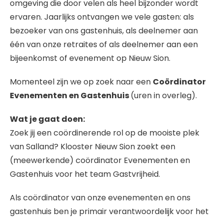
omgeving die door velen als heel bijzonder wordt
ervaren. Jaarlijks ontvangen we vele gasten: als
bezoeker van ons gastenhuis, als deelnemer aan
één van onze retraites of als deelnemer aan een
bijeenkomst of evenement op Nieuw Sion.
Momenteel zijn we op zoek naar een
Coördinator
Evenementen en Gastenhuis
(uren in overleg).
Wat je gaat doen:
Zoek jij een coördinerende rol op de mooiste plek
van Salland? Klooster Nieuw Sion zoekt een
(meewerkende) coördinator Evenementen en
Gastenhuis voor het team Gastvrijheid.
Als coördinator van onze evenementen en ons
gastenhuis ben je primair verantwoordelijk voor het