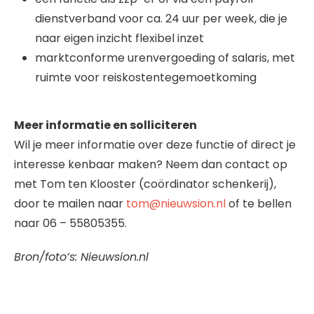
dienstverband voor ca. 24 uur per week, die je
naar eigen inzicht flexibel inzet
marktconforme urenvergoeding of salaris, met
ruimte voor reiskostentegemoetkoming
Meer informatie en solliciteren
Wil je meer informatie over deze functie of direct je
interesse kenbaar maken? Neem dan contact op
met Tom ten Klooster (coördinator schenkerij),
door te mailen naar
tom@nieuwsion.nl
of te bellen
naar 06 – 55805355.
Bron/foto’s: Nieuwsion.nl