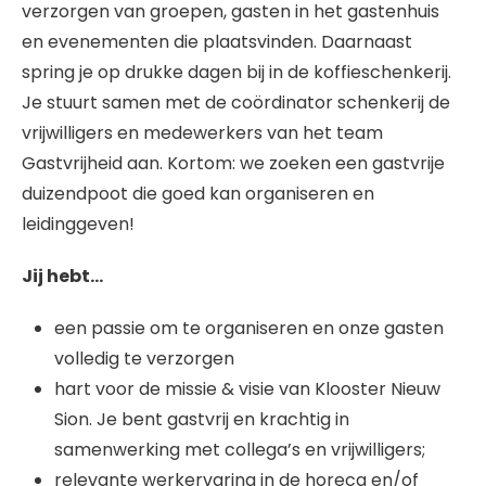
verzorgen van groepen, gasten in het gastenhuis
en evenementen die plaatsvinden. Daarnaast
spring je op drukke dagen bij in de koffieschenkerij.
Je stuurt samen met de coördinator schenkerij de
vrijwilligers en medewerkers van het team
Gastvrijheid aan. Kortom: we zoeken een gastvrije
duizendpoot die goed kan organiseren en
leidinggeven!
Jij hebt…
een passie om te organiseren en onze gasten
volledig te verzorgen
hart voor de missie & visie van Klooster Nieuw
Sion. Je bent gastvrij en krachtig in
samenwerking met collega’s en vrijwilligers;
relevante werkervaring in de horeca en/of