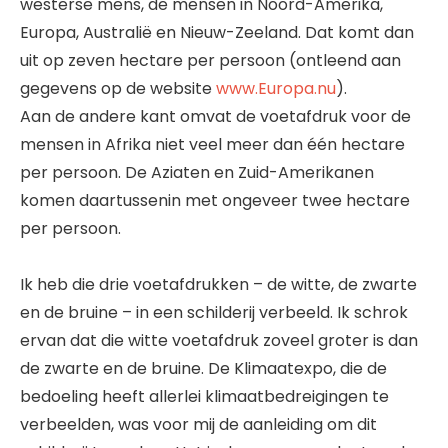
westerse mens, de mensen in Noord-Amerika,
Europa, Australië en Nieuw-Zeeland. Dat komt dan
uit op zeven hectare per persoon (ontleend aan
gegevens op de website
www.Europa.nu
).
Aan de andere kant omvat de voetafdruk voor de
mensen in Afrika niet veel meer dan één hectare
per persoon. De Aziaten en Zuid-Amerikanen
komen daartussenin met ongeveer twee hectare
per persoon.
Ik heb die drie voetafdrukken – de witte, de zwarte
en de bruine – in een schilderij verbeeld. Ik schrok
ervan dat die witte voetafdruk zoveel groter is dan
de zwarte en de bruine. De Klimaatexpo, die de
bedoeling heeft allerlei klimaatbedreigingen te
verbeelden, was voor mij de aanleiding om dit