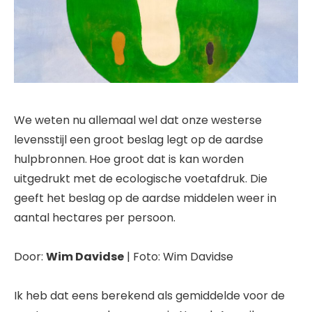
We weten nu allemaal wel dat onze westerse
levensstijl een groot beslag legt op de aardse
hulpbronnen.
Hoe groot dat is kan worden
uitgedrukt met de ecologische voetafdruk. Die
geeft het beslag op de aardse middelen weer in
aantal hectares per persoon.
Door:
Wim Davidse
| Foto: Wim Davidse
Ik heb dat eens berekend als gemiddelde voor de