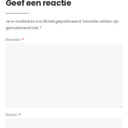
Geef een reactie
Je e-mailadres wordt niet gepubliceerd.
Vereiste velden zijn
gemarkeerd met
*
Reactie
*
Naam
*