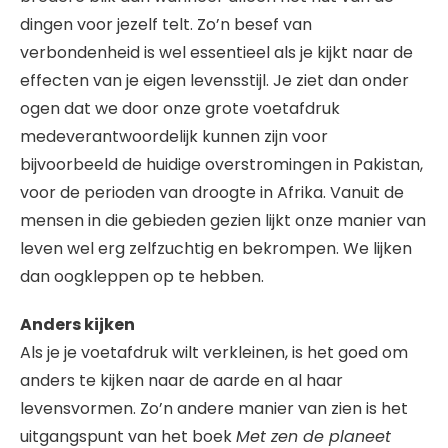
dingen voor jezelf telt. Zo’n besef van
verbondenheid is wel essentieel als je kijkt naar de
effecten van je eigen levensstijl. Je ziet dan onder
ogen dat we door onze grote voetafdruk
medeverantwoordelijk kunnen zijn voor
bijvoorbeeld de huidige overstromingen in Pakistan,
voor de perioden van droogte in Afrika. Vanuit de
mensen in die gebieden gezien lijkt onze manier van
leven wel erg zelfzuchtig en bekrompen. We lijken
dan oogkleppen op te hebben.
Anders kijken
Als je je voetafdruk wilt verkleinen, is het goed om
anders te kijken naar de aarde en al haar
levensvormen. Zo’n andere manier van zien is het
uitgangspunt van het boek
Met zen de planeet