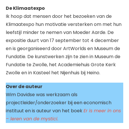
De Klimaatexpo
Ik hoop dat mensen door het bezoeken van de
Klimaatexpo hun motivatie versterken om met hun
leefstijl minder te nemen van Moeder Aarde. De
expositie duurt van 17 september tot 4 december
en is georganiseerd door ArtWorlds en Museum de
Fundatie. De kunstwerken zijn te zien in Museum de
Fundatie te Zwolle, het Academiehuis Grote Kerk
Zwolle en in Kasteel het Nijenhuis bij Heino.
Over de auteur
Wim Davidse was werkzaam als
projectleider/onderzoeker bij een economisch
instituut en is auteur van het boek
Er is meer in ons
– leren van de mystici.