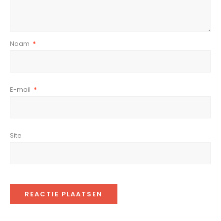
Naam
*
E-mail
*
Site