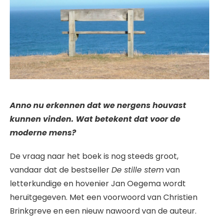
Anno nu erkennen dat we nergens houvast
kunnen vinden. Wat betekent dat voor de
moderne mens?
De vraag naar het boek is nog steeds groot,
vandaar dat de bestseller
De stille stem
van
letterkundige en hovenier Jan Oegema wordt
heruitgegeven. Met een voorwoord van Christien
Brinkgreve en een nieuw nawoord van de auteur.