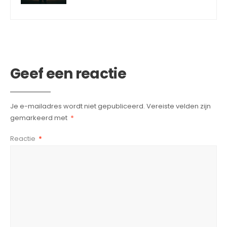
Geef een reactie
Je e-mailadres wordt niet gepubliceerd.
Vereiste velden zijn
gemarkeerd met
*
Reactie
*