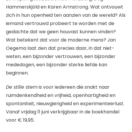
Hammerskjöld en Karen Armstrong. Wat ontvouwt
zich in hun openheid ten aanzien van de wereld? Als
iemand vertrouwd probeert te worden met de
gedachte dat we geen houvast kunnen vinden?
Wat betekent dat voor de moderne mens? Jan
Oegema laat zien dat precies daar, in dat niet-
weten, een bijzonder vertrouwen, een bijzonder
mededogen, een bijzonder sterke liefde kan
beginnen.
De stille stem
is voor iedereen die snakt naar
ruimdenkendheid en vrijheid, openhartigheid en
spontaniteit, nieuwgierigheid en experimenteerlust.
Vanaf vrijdag 11 juni verkrijgbaar in de boekhandel
voor € 19,95.