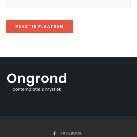
FACEBOOK