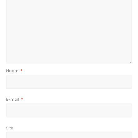
Naam
*
E-mail
*
Site