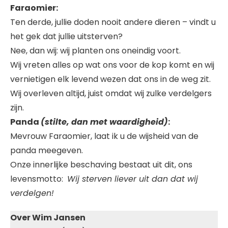
Faraomier:
Ten derde, jullie doden nooit andere dieren – vindt u
het gek dat jullie uitsterven?
Nee, dan wij: wij planten ons oneindig voort.
Wij vreten alles op wat ons voor de kop komt en wij
vernietigen elk levend wezen dat ons in de weg zit.
Wij overleven altijd, juist omdat wij zulke verdelgers
zijn.
Panda
(stilte, dan met waardigheid)
:
Mevrouw Faraomier, laat ik u de wijsheid van de
panda meegeven.
Onze innerlijke beschaving bestaat uit dit, ons
levensmotto:
Wij sterven liever uit dan dat wij
verdelgen!
Over Wim Jansen