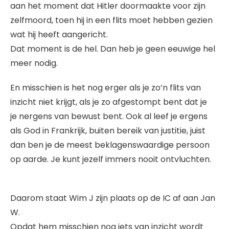
aan het moment dat Hitler doormaakte voor zijn
zelfmoord, toen hij in een flits moet hebben gezien
wat hij heeft aangericht.
Dat moment is de hel. Dan heb je geen eeuwige hel
meer nodig.
En misschien is het nog erger als je zo’n flits van
inzicht niet krijgt, als je zo afgestompt bent dat je
je nergens van bewust bent. Ook al leef je ergens
als God in Frankrijk, buiten bereik van justitie, juist
dan ben je de meest beklagenswaardige persoon
op aarde. Je kunt jezelf immers nooit ontvluchten.
Daarom staat Wim J zijn plaats op de IC af aan Jan
W.
Opdat hem misschien nog iets van inzicht wordt