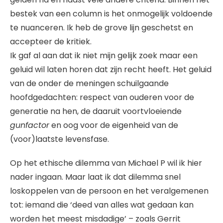
bestek van een column is het onmogelijk voldoende
te nuanceren. Ik heb de grove lijn geschetst en
accepteer de kritiek.
Ik gaf al aan dat ik niet mijn gelijk zoek maar een
geluid wil laten horen dat zijn recht heeft. Het geluid
van de onder de meningen schuilgaande
hoofdgedachten: respect van ouderen voor de
generatie na hen, de daaruit voortvloeiende
gunfactor
en oog voor de eigenheid van de
(voor)laatste levensfase.
Op het ethische dilemma van Michael P wil ik hier
nader ingaan. Maar laat ik dat dilemma snel
loskoppelen van de persoon en het veralgemenen
tot: iemand die ‘deed van alles wat gedaan kan
worden het meest misdadige’ – zoals Gerrit