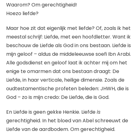
Waarom? Om gerechtigheid!
Hoezo liefde?
Maar hoe zit dat eigenlijk met liefde? Of, zoals ik het
meestal schrijf: Liefde, met een hoofdletter. Want ik
beschouw de Liefde als God in ons bestaan. Liefde is
mijn geloof – aldus de middeleeuwse soefi Ibn Arabi.
Alle godsdienst en geloof laat ik achter mij om het
enige te omarmen dat ons bestaan draagt: De
Liefde, in haar verticale, heilige dimensie. Zoals de
oudtestamentische profeten beleden: JHWH, die is
God – zo is mijn credo: De Liefde, die is God.
En Liefde is geen gekke Henkie. Liefde
is
gerechtigheid. In het bloed van Abel schreeuwt de
Liefde van de aardbodem. Om gerechtigheid.