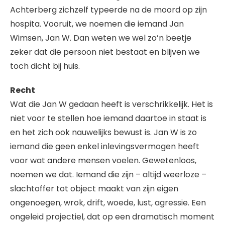
Achterberg zichzelf typeerde na de moord op zijn
hospita. Vooruit, we noemen die iemand Jan
Wimsen, Jan W. Dan weten we wel zo’n beetje
zeker dat die persoon niet bestaat en blijven we
toch dicht bij huis.
Recht
Wat die Jan W gedaan heeft is verschrikkelijk. Het is
niet voor te stellen hoe iemand daartoe in staat is
en het zich ook nauwelijks bewust is. Jan W is zo
iemand die geen enkel inlevingsvermogen heeft
voor wat andere mensen voelen. Gewetenloos,
noemen we dat. Iemand die zijn – altijd weerloze –
slachtoffer tot object maakt van zijn eigen
ongenoegen, wrok, drift, woede, lust, agressie. Een
ongeleid projectiel, dat op een dramatisch moment