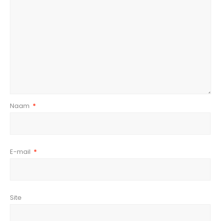
Naam
*
E-mail
*
Site