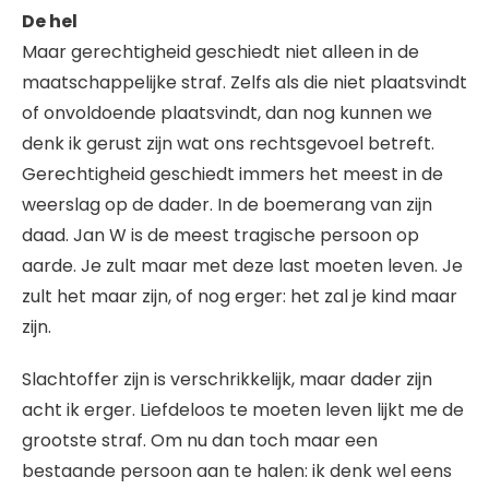
De hel
Maar gerechtigheid geschiedt niet alleen in de
maatschappelijke straf. Zelfs als die niet plaatsvindt
of onvoldoende plaatsvindt, dan nog kunnen we
denk ik gerust zijn wat ons rechtsgevoel betreft.
Gerechtigheid geschiedt immers het meest in de
weerslag op de dader. In de boemerang van zijn
daad. Jan W is de meest tragische persoon op
aarde. Je zult maar met deze last moeten leven. Je
zult het maar zijn, of nog erger: het zal je kind maar
zijn.
Slachtoffer zijn is verschrikkelijk, maar dader zijn
acht ik erger. Liefdeloos te moeten leven lijkt me de
grootste straf. Om nu dan toch maar een
bestaande persoon aan te halen: ik denk wel eens