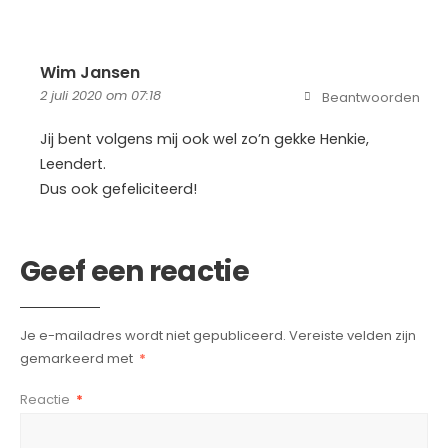
Wim Jansen
2 juli 2020 om 07:18
Beantwoorden
Jij bent volgens mij ook wel zo’n gekke Henkie,
Leendert.
Dus ook gefeliciteerd!
Geef een reactie
Je e-mailadres wordt niet gepubliceerd.
Vereiste velden zijn
gemarkeerd met
*
Reactie
*