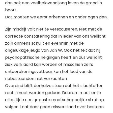
dan ook een veelbelovend jong leven de grond in
boort.
Dat moeten we eerst erkennen en onder ogen zien.
Zijn misdrijf valt niet te verexcuseren. Niet met de
correcte constatering dat in ieder van ons wellicht
zo’n onmens schuilt en evenmin met de
ongelukkige jeugd van Jan W. Ook het feit dat hij
psychopathische neigingen heeft en dus wellicht
ziek verklaard kan worden of misschien zelfs
ontoerekeningsvatbaar kan het leed van de
nabestaanden niet verzachten.
Overeind blijft derhalve staan dat het slachtoffer
recht moet worden gedaan. Daarom moet er te
allen tijde een gepaste maatschappelijke straf op
volgen. Laat daar geen misverstand over bestaan.